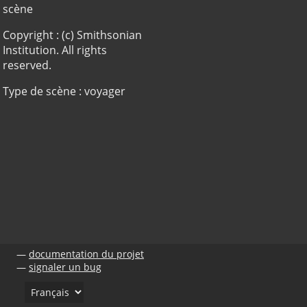
scène
Copyright : (c) Smithsonian
Institution. All rights
reserved.
Type de scène : voyager
documentation du projet
signaler un bug