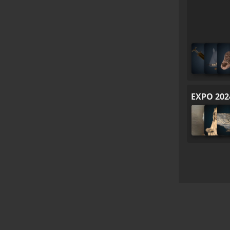
EXPO 202