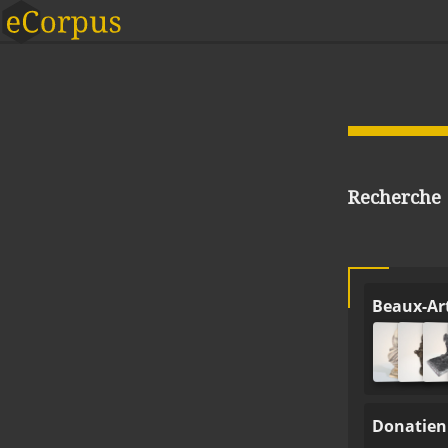
Recherche
Beaux-Ar
Donatien