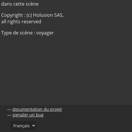
dans cette scène
Copyright : (c) Holusion SAS,
all rights reserved
Type de scène : voyager
documentation du projet
signaler un bug