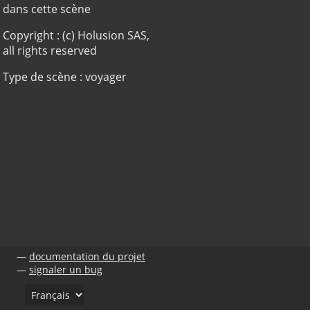
dans cette scène
Copyright : (c) Holusion SAS,
all rights reserved
Type de scène : voyager
documentation du projet
signaler un bug