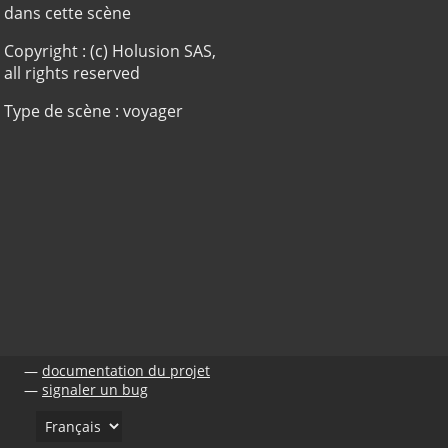
dans cette scène
Copyright : (c) Holusion SAS,
all rights reserved
Type de scène : voyager
documentation du projet
signaler un bug