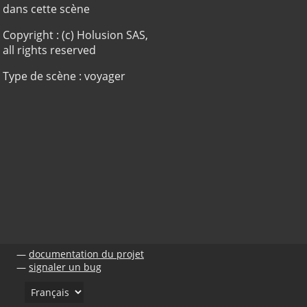
dans cette scène
Copyright : (c) Holusion SAS,
all rights reserved
Type de scène : voyager
documentation du projet
signaler un bug