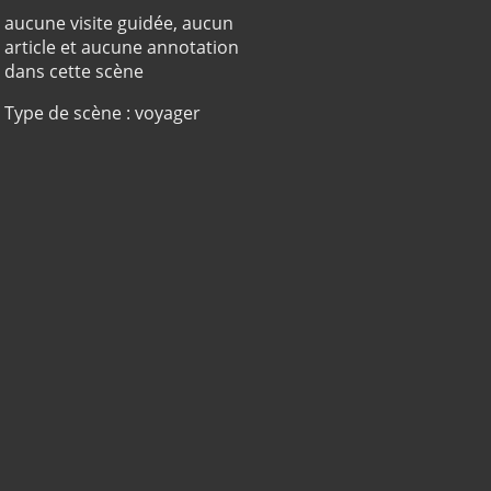
aucune visite guidée, aucun
article et aucune annotation
dans cette scène
Type de scène : voyager