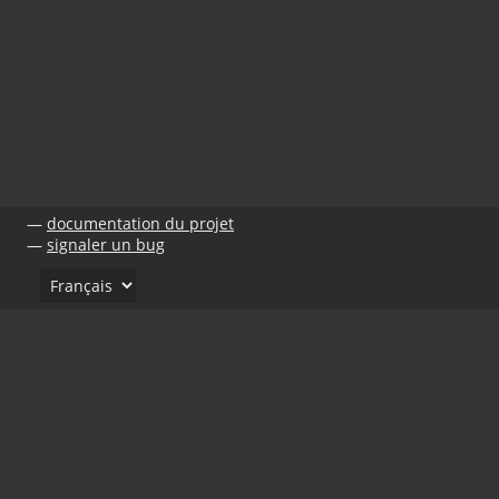
documentation du projet
signaler un bug