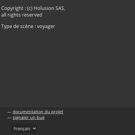
Copyright : (c) Holusion SAS,
all rights reserved
Type de scène : voyager
documentation du projet
signaler un bug