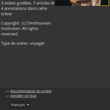
3 visites guidées, 7 articles et
4 annotations dans cette
scène
Copyright : (c) Smithsonian
Institution. All rights
reserved.
Type de scène : voyager
documentation du projet
signaler un bug