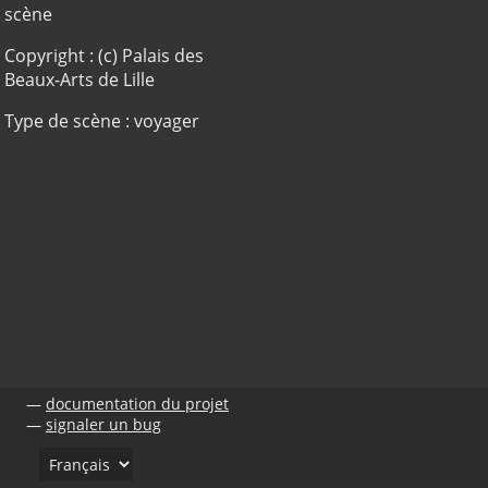
scène
Copyright : (c) Palais des
Beaux-Arts de Lille
Type de scène : voyager
documentation du projet
signaler un bug