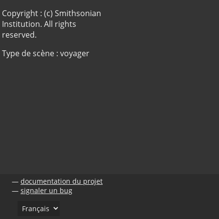
Copyright : (c) Smithsonian
Institution. All rights
reserved.
Type de scène : voyager
documentation du projet
signaler un bug