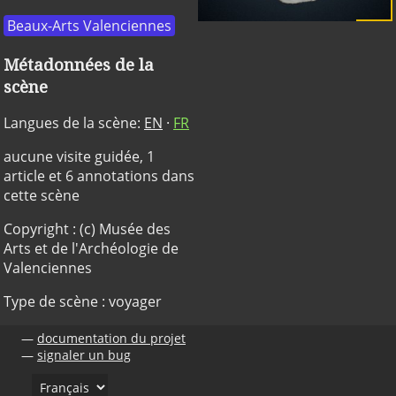
Beaux-Arts Valenciennes
Métadonnées de la
scène
Langues de la scène:
EN
·
FR
aucune visite guidée, 1
article et 6 annotations dans
cette scène
Copyright : (c) Musée des
Arts et de l'Archéologie de
Valenciennes
Type de scène : voyager
documentation du projet
signaler un bug