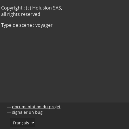
Copyright : (c) Holusion SAS,
all rights reserved
Type de scène : voyager
documentation du projet
signaler un bug