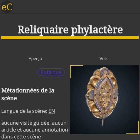
Reliquaire phylactère
Aperçu
Voir
Publique
Métadonnées de la
scène
Langue de la scène:
EN
aucune visite guidée, aucun
article et aucune annotation
dans cette scène