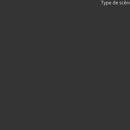
Type de scèn