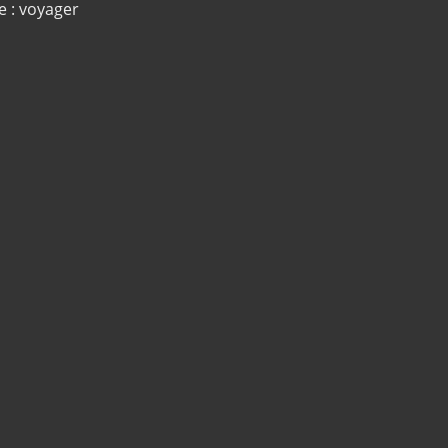
e : voyager