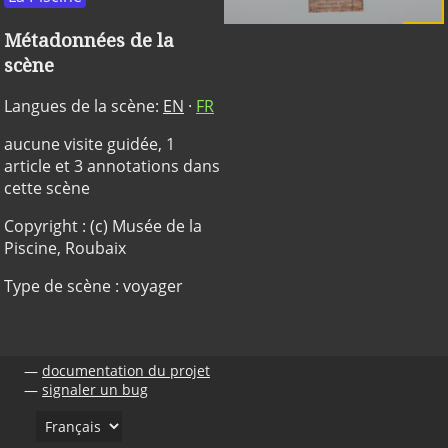
Métadonnées de la
scène
Langues de la scène:
EN
·
FR
aucune visite guidée, 1
article et 3 annotations dans
cette scène
Copyright : (c) Musée de la
Piscine, Roubaix
Type de scène : voyager
documentation du projet
signaler un bug