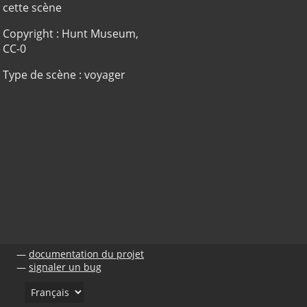
cette scène
Copyright : Hunt Museum,
CC-0
Type de scène : voyager
documentation du projet
signaler un bug