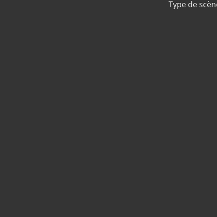
Type de scèn