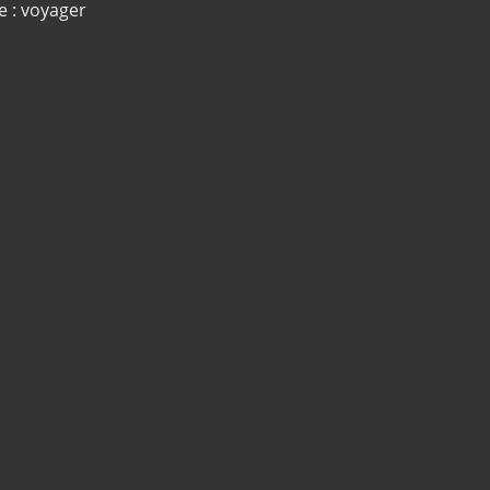
e : voyager