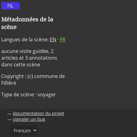
FIL
Métadonnées de la
scène
Langues de la scène:
EN
·
FR
aucune visite guidée, 2
articles et 3 annotations
dans cette scène
Copyright : (c) commune de
Fillière
Type de scène : voyager
documentation du projet
signaler un bug