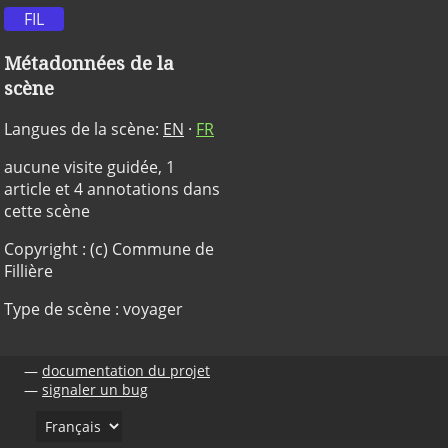
FIL
Métadonnées de la
scène
Langues de la scène:
EN
·
FR
aucune visite guidée, 1
article et 4 annotations dans
cette scène
Copyright : (c) Commune de
Fillière
Type de scène : voyager
documentation du projet
signaler un bug