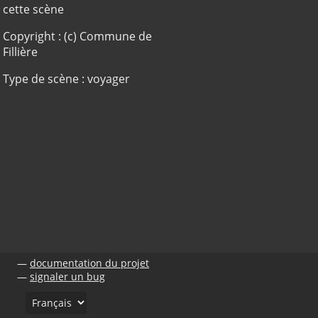
cette scène
Copyright : (c) Commune de
Fillière
Type de scène : voyager
documentation du projet
signaler un bug