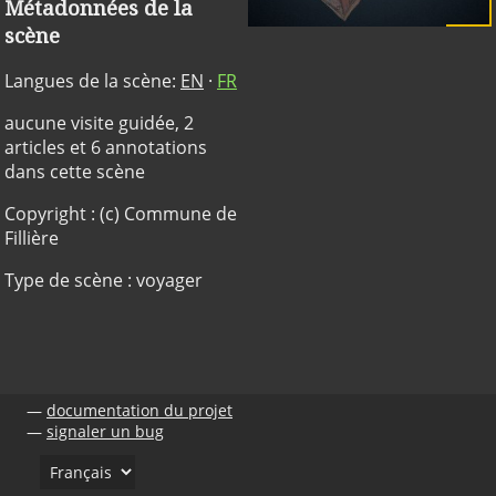
Métadonnées de la
scène
Langues de la scène:
EN
·
FR
aucune visite guidée, 2
articles et 6 annotations
dans cette scène
Copyright : (c) Commune de
Fillière
Type de scène : voyager
documentation du projet
signaler un bug