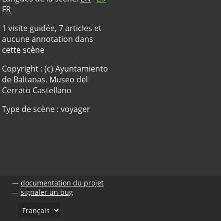
FR
1 visite guidée, 7 articles et
aucune annotation dans
cette scène
Copyright : (c) Ayuntamiento
de Baltanas. Museo del
Cerrato Castellano
Type de scène : voyager
documentation du projet
signaler un bug