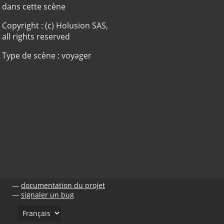
dans cette scène
Copyright : (c) Holusion SAS,
all rights reserved
Type de scène : voyager
documentation du projet
signaler un bug