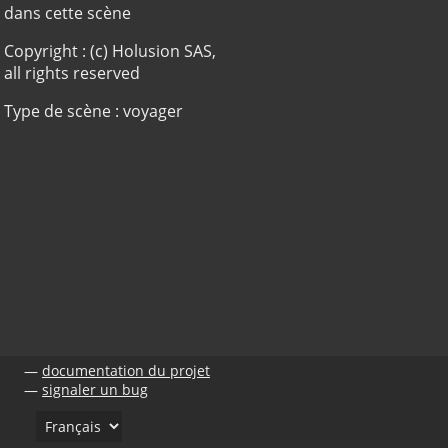
dans cette scène
Copyright : (c) Holusion SAS,
all rights reserved
Type de scène : voyager
documentation du projet
signaler un bug