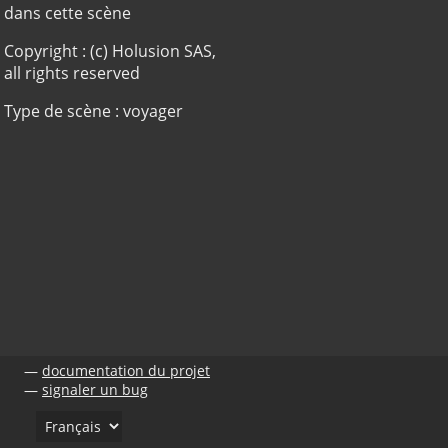
dans cette scène
Copyright : (c) Holusion SAS,
all rights reserved
Type de scène : voyager
documentation du projet
signaler un bug