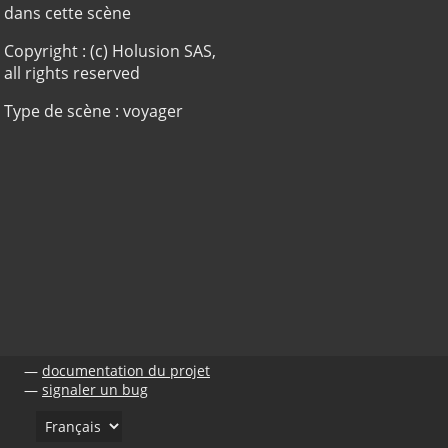
dans cette scène
Copyright : (c) Holusion SAS,
all rights reserved
Type de scène : voyager
documentation du projet
signaler un bug