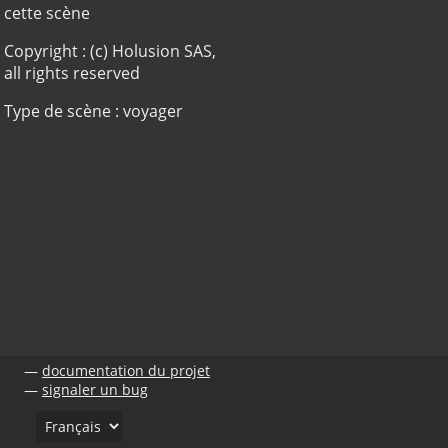
cette scène
Copyright : (c) Holusion SAS,
all rights reserved
Type de scène : voyager
documentation du projet
signaler un bug