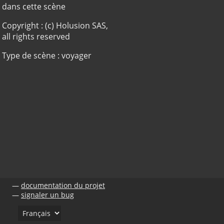
dans cette scène
Copyright : (c) Holusion SAS,
all rights reserved
Type de scène : voyager
documentation du projet
signaler un bug