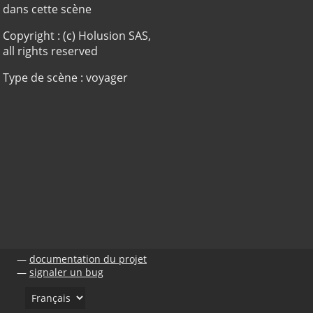
dans cette scène
Copyright : (c) Holusion SAS,
all rights reserved
Type de scène : voyager
documentation du projet
signaler un bug