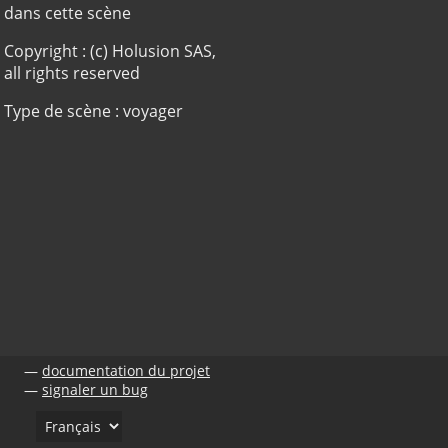
dans cette scène
Copyright : (c) Holusion SAS,
all rights reserved
Type de scène : voyager
documentation du projet
signaler un bug