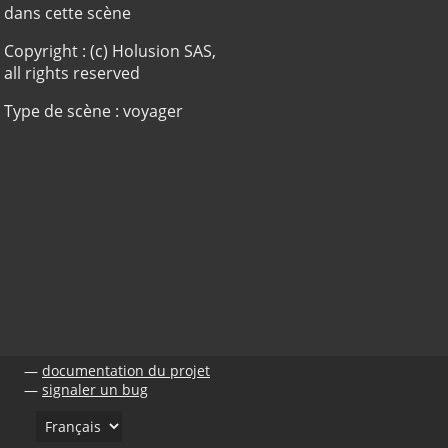
dans cette scène
Copyright : (c) Holusion SAS,
all rights reserved
Type de scène : voyager
documentation du projet
signaler un bug