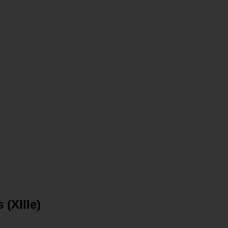
(XIIIe)