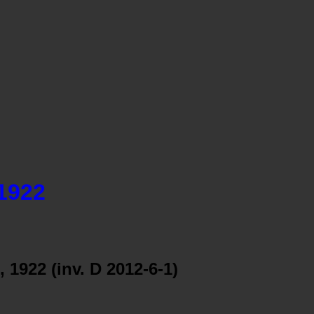
1922
1922 (inv. D 2012-6-1)