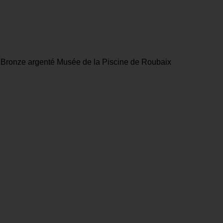
 Bronze argenté Musée de la Piscine de Roubaix