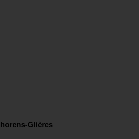
Thorens-Glières