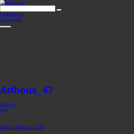
collections
connexion
Arthous_47
Aperçu
Voir
doma_arthous_2025