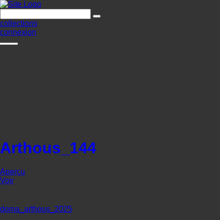
collections
connexion
Arthous_144
Aperçu
Voir
doma_arthous_2025