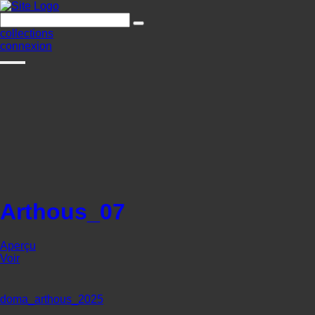
collections
connexion
Arthous_07
Aperçu
Voir
doma_arthous_2025