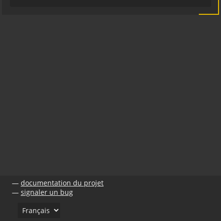
documentation du projet
signaler un bug