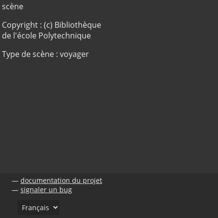
scène
Copyright : (c) Bibliothèque
de l'école Polytechnique
Type de scène : voyager
documentation du projet
signaler un bug