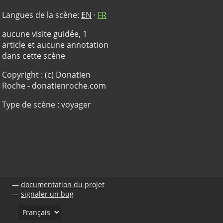
Langues de la scène:
EN
·
FR
aucune visite guidée, 1
article et aucune annotation
dans cette scène
Copyright : (c) Donatien
Roche - donatienroche.com
Type de scène : voyager
documentation du projet
signaler un bug