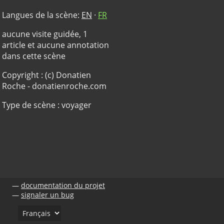
Langues de la scène:
EN
·
FR
aucune visite guidée, 1
article et aucune annotation
dans cette scène
Copyright : (c) Donatien
Roche - donatienroche.com
Type de scène : voyager
documentation du projet
signaler un bug