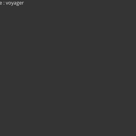
e : voyager