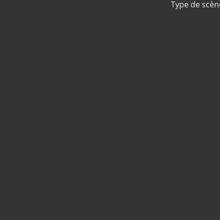
Type de scèn