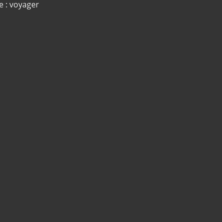
e : voyager