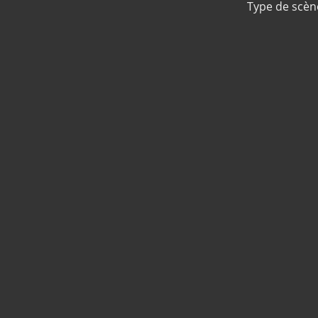
Type de scèn