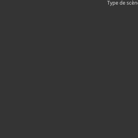
Type de scèn