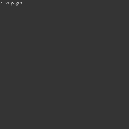
e : voyager