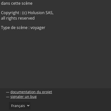
dans cette scène
Copyright : (c) Holusion SAS,
all rights reserved
Type de scène : voyager
documentation du projet
signaler un bug