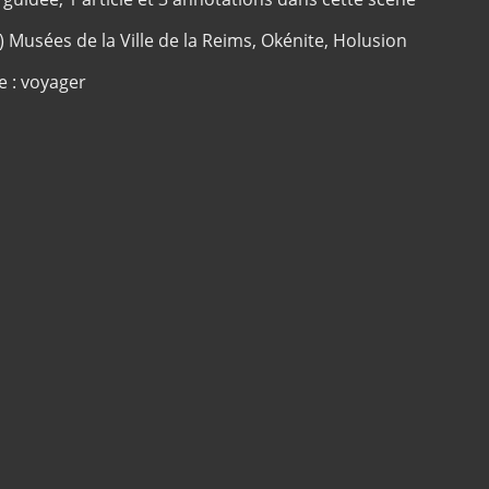
c) Musées de la Ville de la Reims, Okénite, Holusion
e : voyager