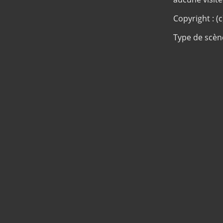
Copyright : (
Type de scèn