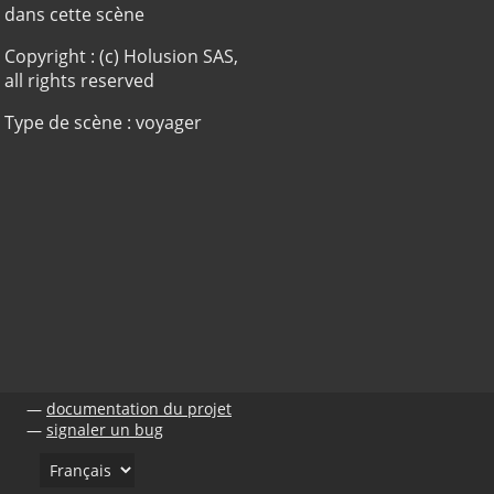
dans cette scène
Copyright : (c) Holusion SAS,
all rights reserved
Type de scène : voyager
documentation du projet
signaler un bug