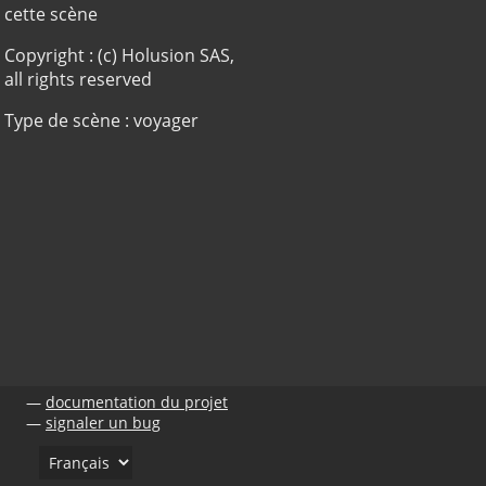
cette scène
Copyright : (c) Holusion SAS,
all rights reserved
Type de scène : voyager
documentation du projet
signaler un bug