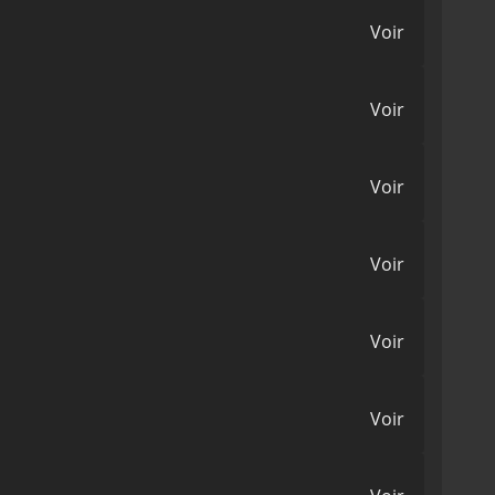
Voir
Voir
Voir
Voir
Voir
Voir