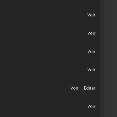
Voir
Voir
Voir
Voir
Voir
Editer
Voir